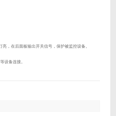
.
示灯亮，在后面板输出开关信号，保护被监控设备。
仪等设备连接。