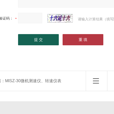
验证码：
请输入计算结果（填写
篇：
MISZ-30微机测速仪、转速仪表