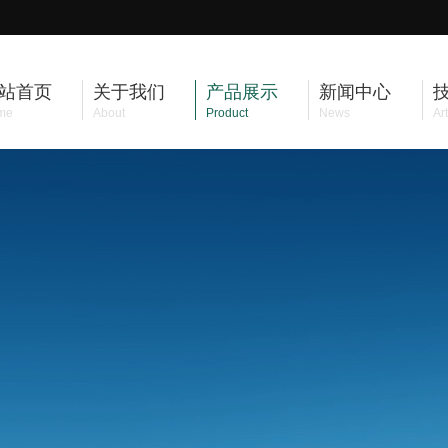
站首页
关于我们
产品展示
新闻中心
me
About
Product
News
Art