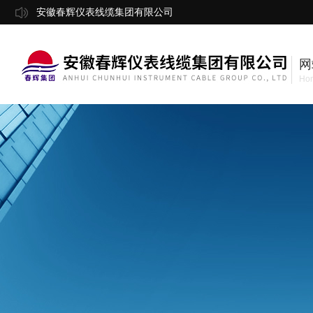
安徽春辉仪表线缆集团有限公司
网
Ho