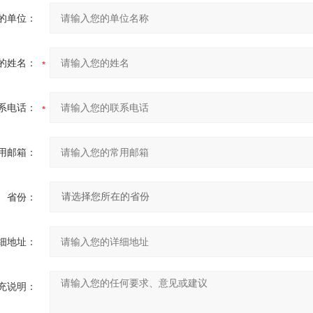
的单位：
的姓名：
系电话：
用邮箱：
省份：
细地址：
充说明：