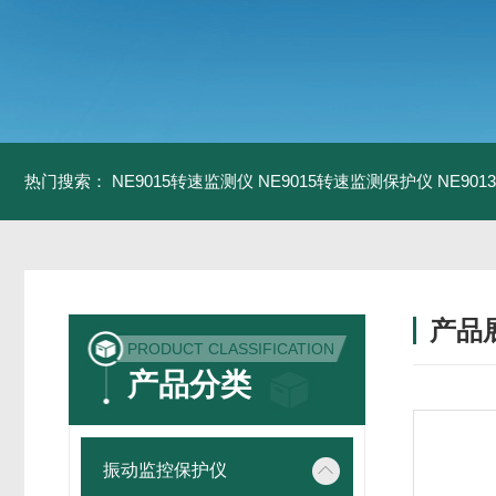
热门搜索：
NE9015转速监测仪
NE9015转速监测保护仪
NE90
产品
PRODUCT CLASSIFICATION
产品分类
振动监控保护仪