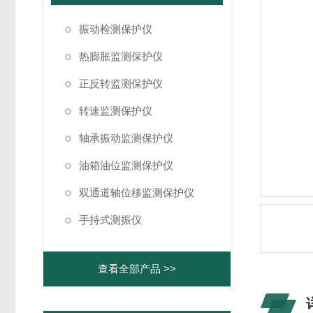
振动检测保护仪
热膨胀监测保护仪
正反转监测保护仪
转速监测保护仪
轴承振动监测保护仪
油箱油位监测保护仪
双通道轴位移监测保护仪
手持式测振仪
查看全部产品 >>