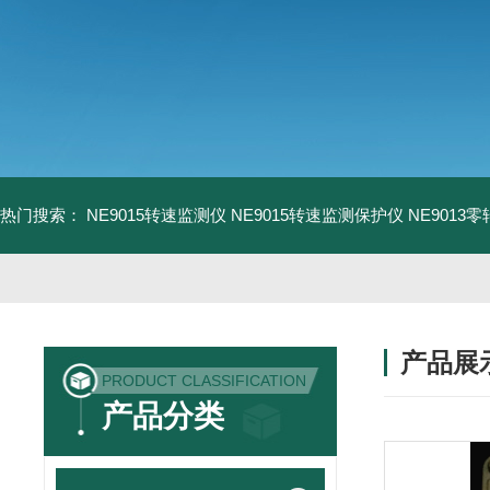
热门搜索：
NE9015转速监测仪
NE9015转速监测保护仪
NE9013
产品展
PRODUCT CLASSIFICATION
产品分类