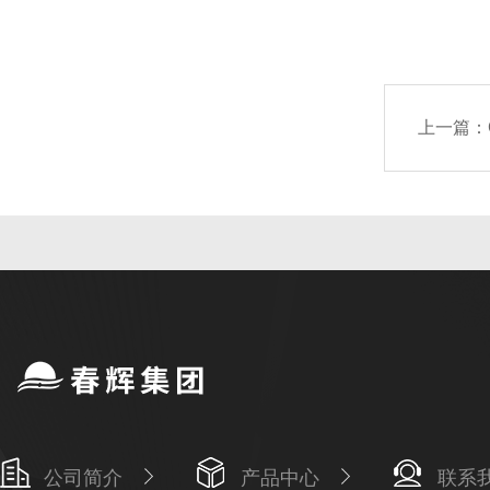
上一篇：
公司简介
产品中心
联系