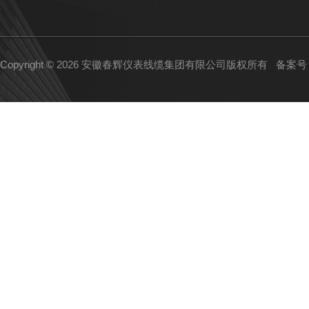
Copyright © 2026 安徽春辉仪表线缆集团有限公司版权所有
备案号：