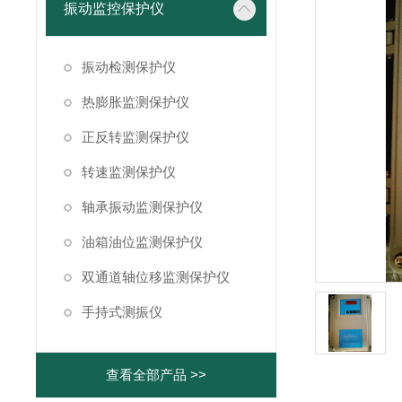
振动监控保护仪
振动检测保护仪
热膨胀监测保护仪
正反转监测保护仪
转速监测保护仪
轴承振动监测保护仪
油箱油位监测保护仪
双通道轴位移监测保护仪
手持式测振仪
查看全部产品 >>