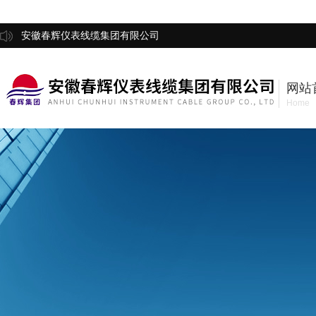
安徽春辉仪表线缆集团有限公司
网站
Home