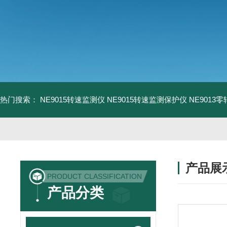
热门搜索：
NE9015转速监测仪
NE9015转速监测保护仪
NE9013
产品展
PRODUCT CLASSIFICATION
产品分类