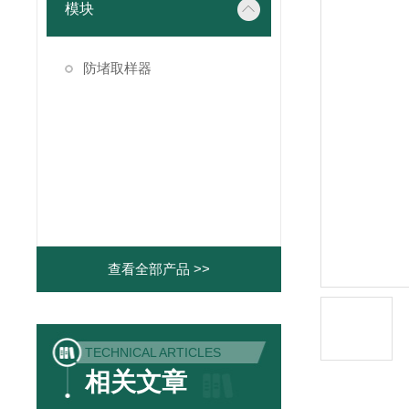
模块
防堵取样器
查看全部产品 >>
TECHNICAL ARTICLES
相关文章