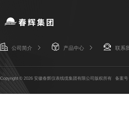
公司简介
产品中心
联系
Copyright © 2026 安徽春辉仪表线缆集团有限公司版权所有
备案号：