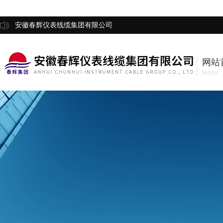
安徽春辉仪表线缆集团有限公司
网站
Home