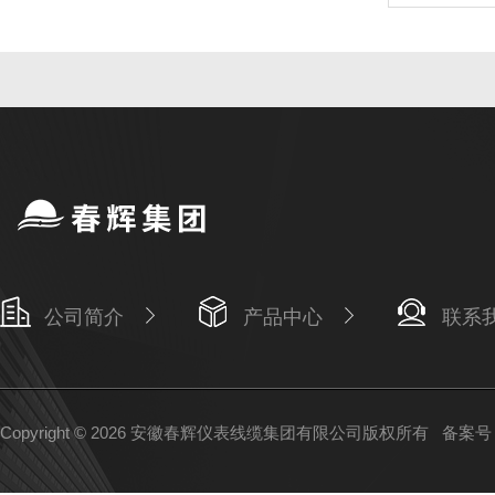
公司简介
产品中心
联系
Copyright © 2026 安徽春辉仪表线缆集团有限公司版权所有
备案号：