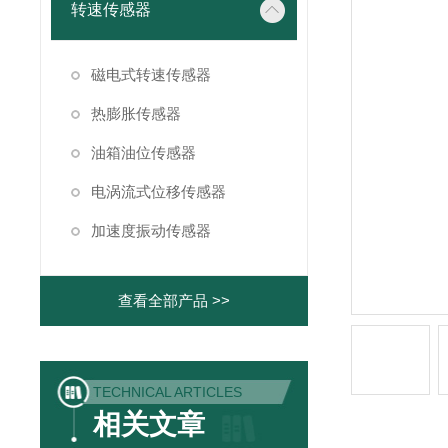
转速传感器
磁电式转速传感器
热膨胀传感器
油箱油位传感器
电涡流式位移传感器
加速度振动传感器
查看全部产品 >>
TECHNICAL ARTICLES
相关文章