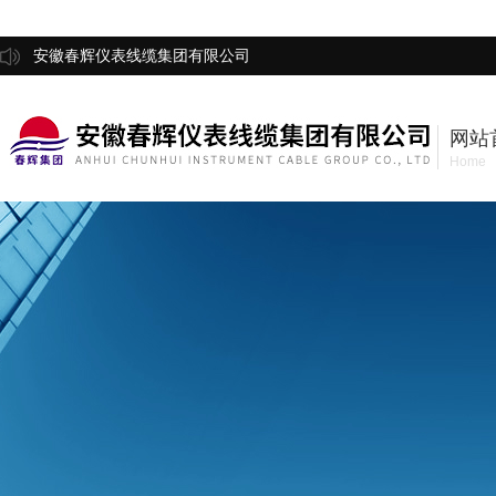
安徽春辉仪表线缆集团有限公司
网站
Home