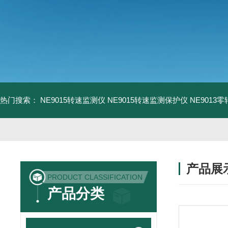
热门搜索：
NE9015转速监测仪
NE9015转速监测保护仪
NE9013
产品展
PRODUCT CLASSIFICATION
产品分类