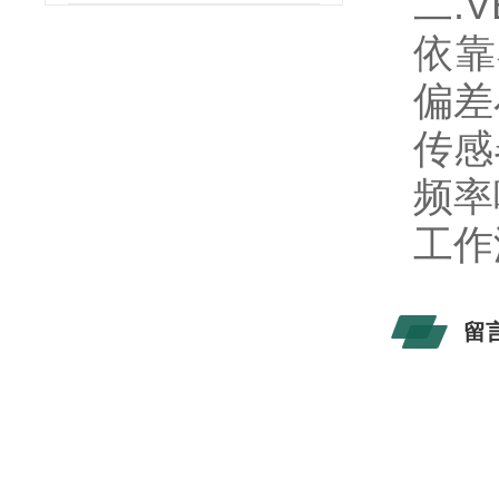
二.
依靠
偏差小
传感
频率
工作
留