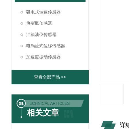
磁电式转速传感器
热膨胀传感器
油箱油位传感器
电涡流式位移传感器
加速度振动传感器
查看全部产品 >>
TECHNICAL ARTICLES
相关文章
详