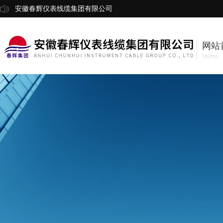
安徽春辉仪表线缆集团有限公司
网站
Home