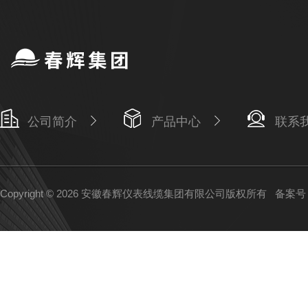
公司简介
产品中心
联系
Copyright © 2026 安徽春辉仪表线缆集团有限公司版权所有
备案号：