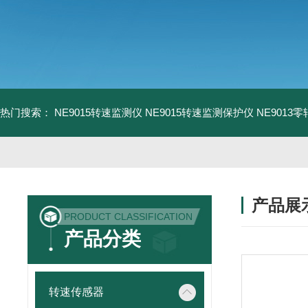
热门搜索：
NE9015转速监测仪
NE9015转速监测保护仪
NE9013
产品展
PRODUCT CLASSIFICATION
产品分类
转速传感器