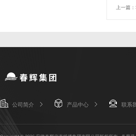
上一篇：
公司简介
产品中心
联系