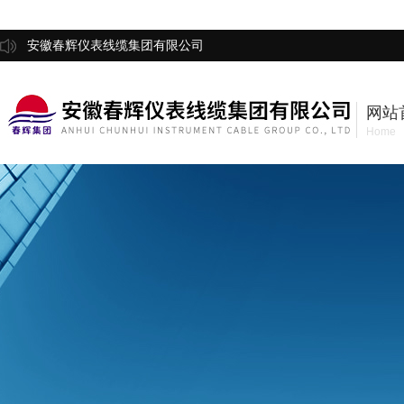
安徽春辉仪表线缆集团有限公司
网站
Home