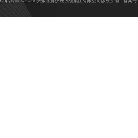
Copyright © 2026 安徽春辉仪表线缆集团有限公司版权所有
备案号：