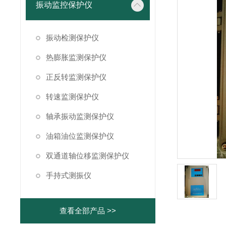
振动监控保护仪
振动检测保护仪
热膨胀监测保护仪
正反转监测保护仪
转速监测保护仪
轴承振动监测保护仪
油箱油位监测保护仪
双通道轴位移监测保护仪
手持式测振仪
查看全部产品 >>