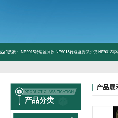
热门搜索：
NE9015转速监测仪
NE9015转速监测保护仪
NE9013
产品展
PRODUCT CLASSIFICATION
产品分类