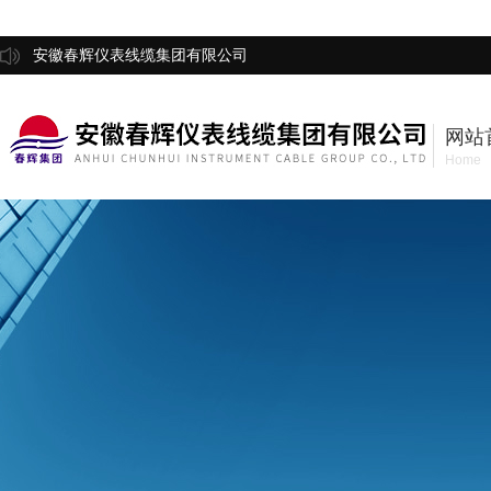
安徽春辉仪表线缆集团有限公司
网站
Home