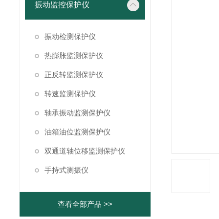
振动监控保护仪
振动检测保护仪
热膨胀监测保护仪
正反转监测保护仪
转速监测保护仪
轴承振动监测保护仪
油箱油位监测保护仪
双通道轴位移监测保护仪
手持式测振仪
查看全部产品 >>