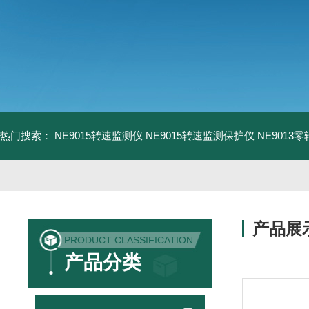
热门搜索：
NE9015转速监测仪
NE9015转速监测保护仪
NE9013
产品展
PRODUCT CLASSIFICATION
产品分类