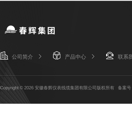
公司简介
产品中心
联系
Copyright © 2026 安徽春辉仪表线缆集团有限公司版权所有
备案号：