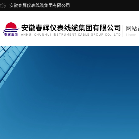
安徽春辉仪表线缆集团有限公司
网站
Home