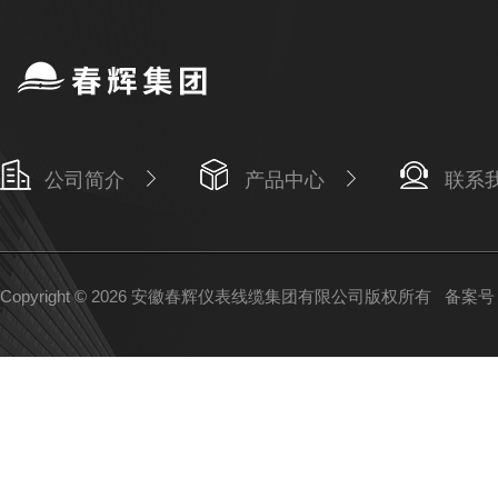
公司简介
产品中心
联系
Copyright © 2026 安徽春辉仪表线缆集团有限公司版权所有
备案号：