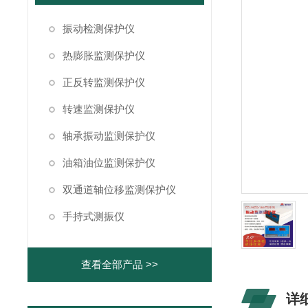
振动检测保护仪
热膨胀监测保护仪
正反转监测保护仪
转速监测保护仪
轴承振动监测保护仪
油箱油位监测保护仪
双通道轴位移监测保护仪
手持式测振仪
查看全部产品 >>
详