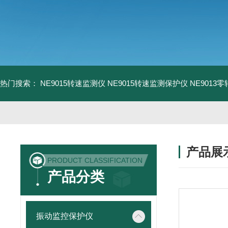
热门搜索：
NE9015转速监测仪
NE9015转速监测保护仪
NE9013
产品展
PRODUCT CLASSIFICATION
产品分类
振动监控保护仪