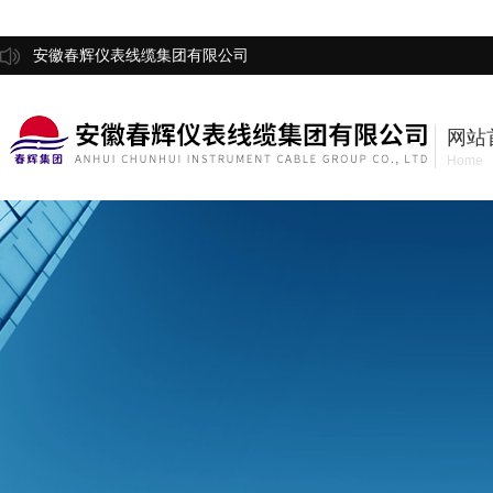
安徽春辉仪表线缆集团有限公司
网站
Home