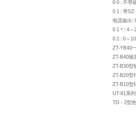
0 0 : 
0 1 : 
电流输出: 
0 1＊: 4～
0 2 : 0
ZT-YB4
ZT-B40
ZT-B3
ZT-B20
ZT-B10
UT-81
TD－2型