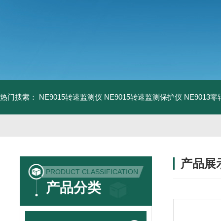
热门搜索：
NE9015转速监测仪
NE9015转速监测保护仪
NE9013
产品展
PRODUCT CLASSIFICATION
产品分类