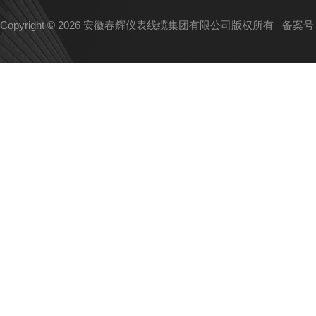
Copyright © 2026 安徽春辉仪表线缆集团有限公司版权所有
备案号：