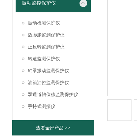
振动监控保护仪
振动检测保护仪
热膨胀监测保护仪
正反转监测保护仪
转速监测保护仪
轴承振动监测保护仪
油箱油位监测保护仪
双通道轴位移监测保护仪
手持式测振仪
查看全部产品 >>