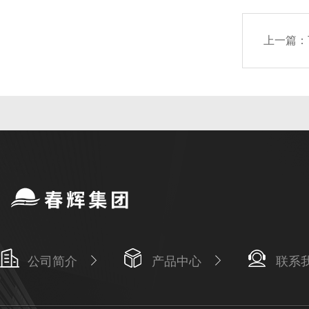
上一篇：
公司简介
产品中心
联系