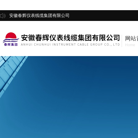
安徽春辉仪表线缆集团有限公司
网站
Home