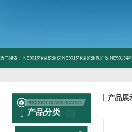
热门搜索：
NE9015转速监测仪
NE9015转速监测保护仪
NE9013
产品展
PRODUCT CLASSIFICATION
产品分类