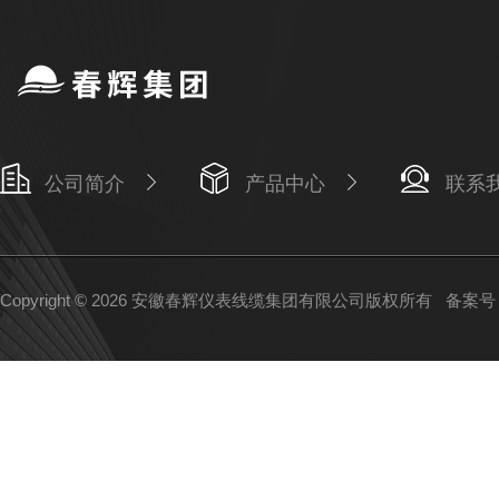
公司简介
产品中心
联系
Copyright © 2026 安徽春辉仪表线缆集团有限公司版权所有
备案号：