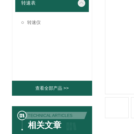
转速表
转速仪
查看全部产品 >>
TECHNICAL ARTICLES
相关文章