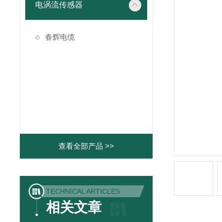
电涡流传感器
春辉电缆
查看全部产品 >>
TECHNICAL ARTICLES
相关文章