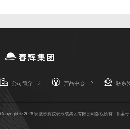
公司简介
产品中心
联系
Copyright © 2026 安徽春辉仪表线缆集团有限公司版权所有
备案号：