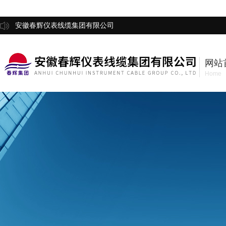
安徽春辉仪表线缆集团有限公司
网站
Home