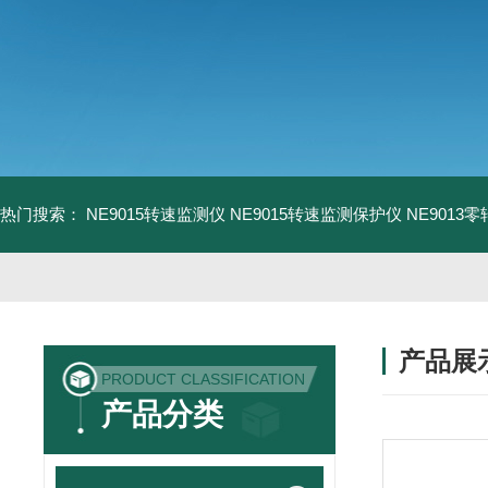
热门搜索：
NE9015转速监测仪
NE9015转速监测保护仪
NE9013
产品展
PRODUCT CLASSIFICATION
产品分类