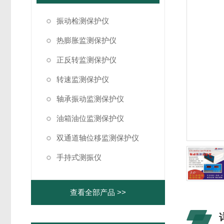
振动检测保护仪
热膨胀监测保护仪
正反转监测保护仪
转速监测保护仪
轴承振动监测保护仪
油箱油位监测保护仪
双通道轴位移监测保护仪
手持式测振仪
查看全部产品 >>