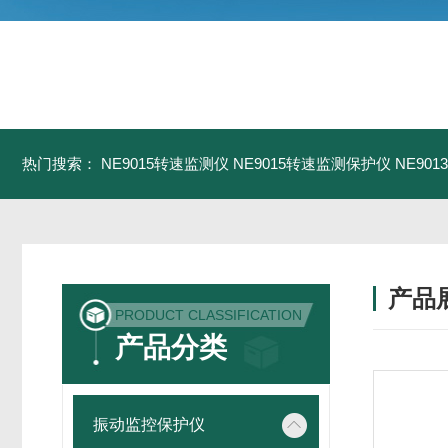
热门搜索：
NE9015转速监测仪
NE9015转速监测保护仪
NE90
产品
PRODUCT CLASSIFICATION
产品分类
振动监控保护仪