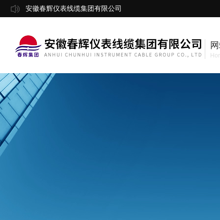
安徽春辉仪表线缆集团有限公司
网
Ho