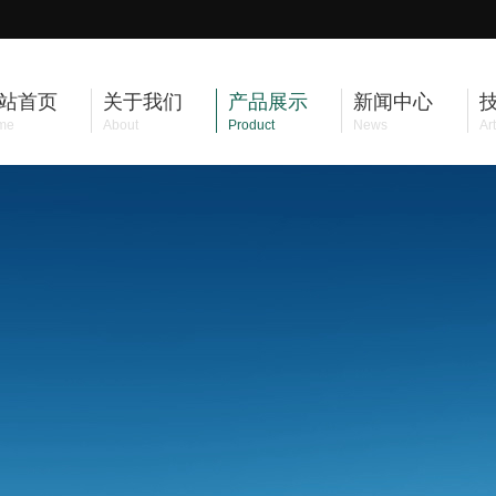
站首页
关于我们
产品展示
新闻中心
me
About
Product
News
Art