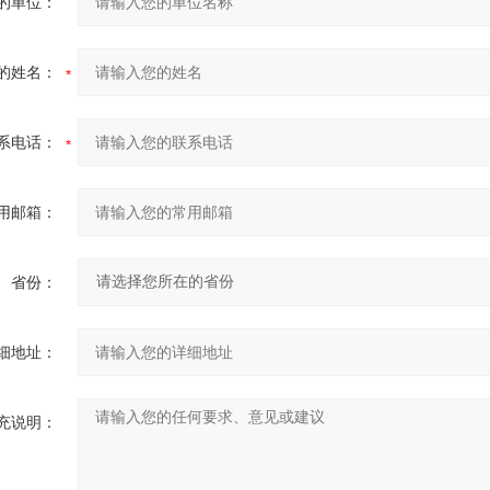
的单位：
的姓名：
系电话：
用邮箱：
省份：
细地址：
充说明：