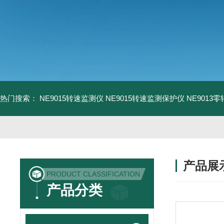
热门搜索：
NE9015转速监测仪
NE9015转速监测保护仪
NE9013
产品展
PRODUCT CLASSIFICATION
产品分类