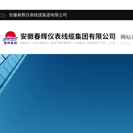
安徽春辉仪表线缆集团有限公司
网站
Home