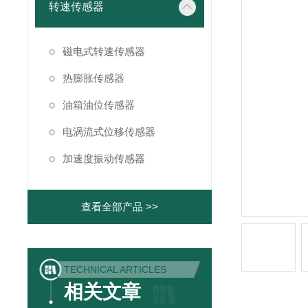
转速传感器
磁电式转速传感器
热膨胀传感器
油箱油位传感器
电涡流式位移传感器
加速度振动传感器
查看全部产品 >>
TECHNICAL ARTICLES
相关文章