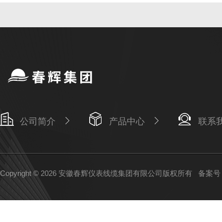
公司简介
产品中心
联系
Copyright © 2026 安徽春辉仪表线缆集团有限公司版权所有
备案号：