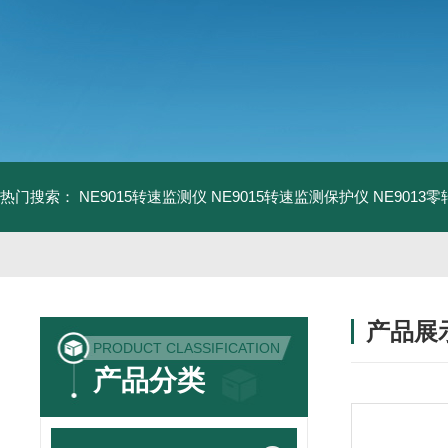
热门搜索：
NE9015转速监测仪
NE9015转速监测保护仪
NE9013
产品展
PRODUCT CLASSIFICATION
产品分类