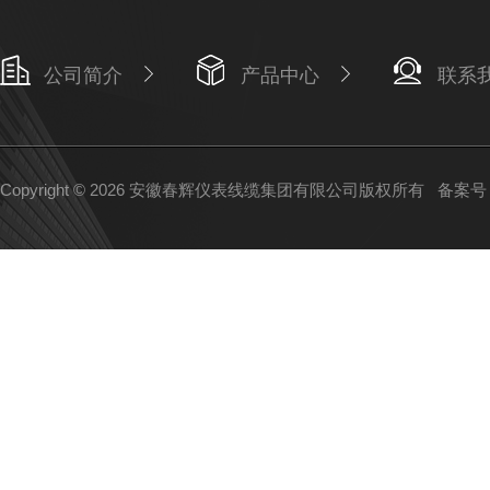
公司简介
产品中心
联系
Copyright © 2026 安徽春辉仪表线缆集团有限公司版权所有
备案号：