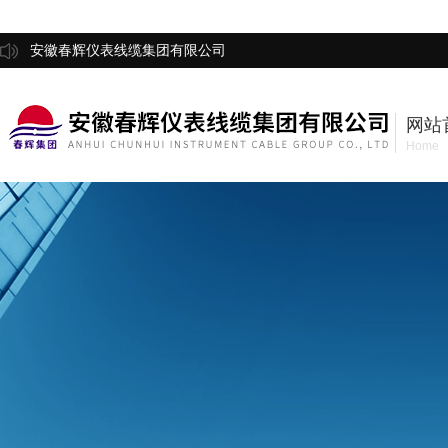
安徽春辉仪表线缆集团有限公司
网站
Home