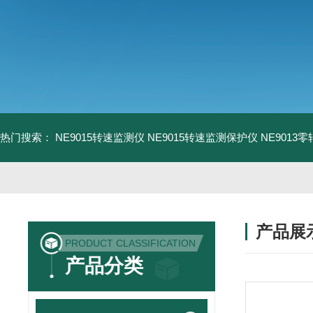
热门搜索：
NE9015转速监测仪
NE9015转速监测保护仪
NE9013
产品展
PRODUCT CLASSIFICATION
产品分类