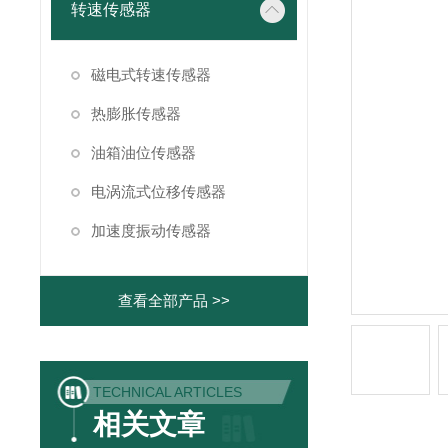
转速传感器
磁电式转速传感器
热膨胀传感器
油箱油位传感器
电涡流式位移传感器
加速度振动传感器
查看全部产品 >>
TECHNICAL ARTICLES
相关文章