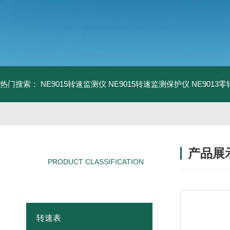
热门搜索：
NE9015转速监测仪
NE9015转速监测保护仪
NE9013
产品展
PRODUCT CLASSIFICATION
产品分类
转速表