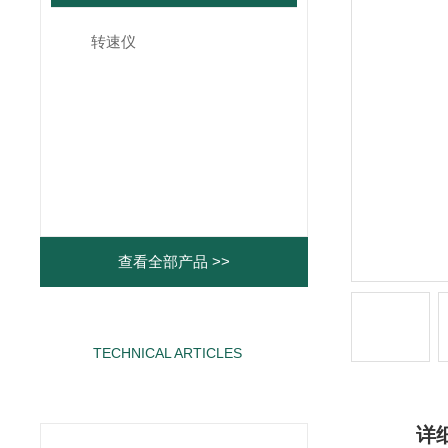
转速仪
查看全部产品 >>
TECHNICAL ARTICLES
相关文章
详