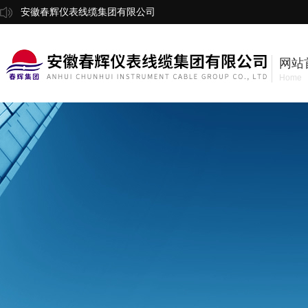
安徽春辉仪表线缆集团有限公司
网站
Home