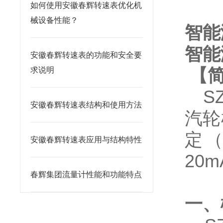
如何使用安徽春辉转速表优化机
械设备性能？
智能
智能
安徽春辉转速表的功能和安全要
【
求说明
SZC
安徽春辉转速表结构和使用方法
汽轮
定
安徽春辉转速表应用与结构特性
20
春辉集团流量计性能和功能特点
一、