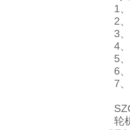
1
2
3
4
5
6
7
SZ
轮