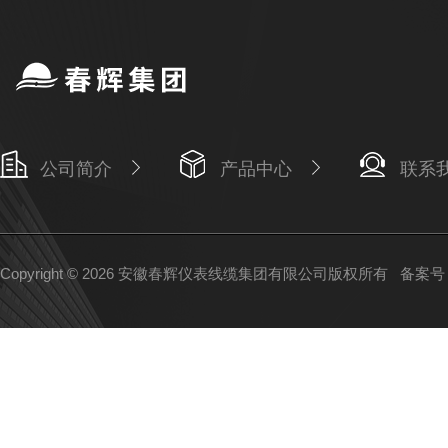
公司简介
产品中心
联系
Copyright © 2026 安徽春辉仪表线缆集团有限公司版权所有
备案号：