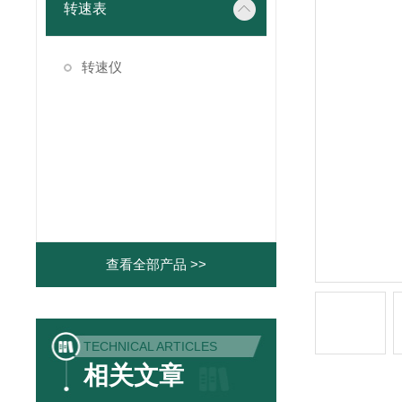
转速表
转速仪
查看全部产品 >>
TECHNICAL ARTICLES
相关文章