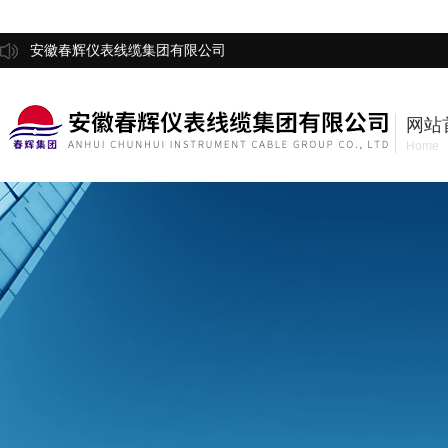
安徽春辉仪表线缆集团有限公司
网站
Home