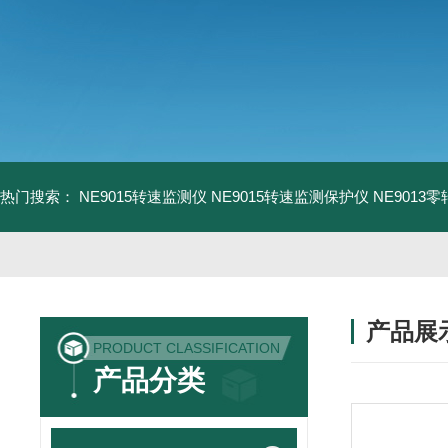
热门搜索：
NE9015转速监测仪
NE9015转速监测保护仪
NE9013
产品展
PRODUCT CLASSIFICATION
产品分类