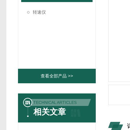
转速仪
查看全部产品 >>
TECHNICAL ARTICLES
相关文章