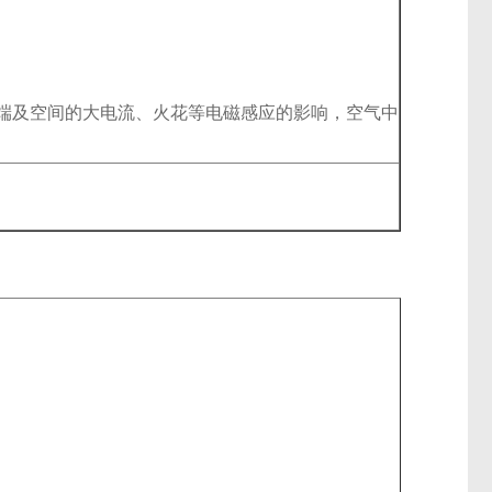
端及空间的大电流、火花等电磁感应的影响，空气中