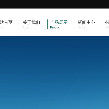
站首页
关于我们
产品展示
新闻中心
me
About
Product
News
Art