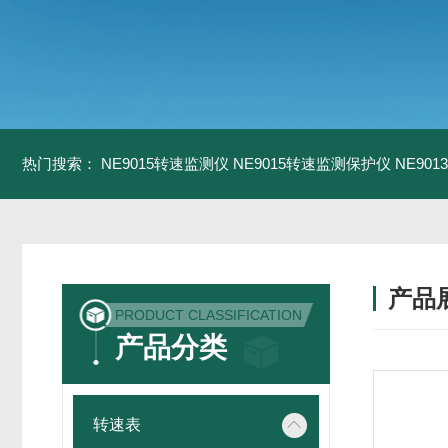
热门搜索：
NE9015转速监测仪
NE9015转速监测保护仪
NE90
产品
PRODUCT CLASSIFICATION
产品分类
转速表