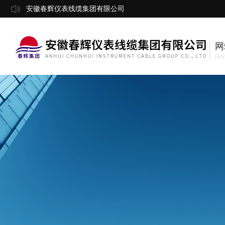
安徽春辉仪表线缆集团有限公司
网
Ho