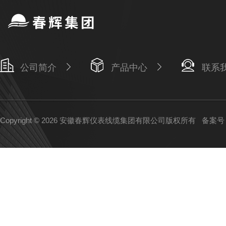
公司简介
产品中心
联系
Copyright © 2026 安徽春辉仪表线缆集团有限公司版权所有
备案号：