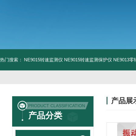
热门搜索：
NE9015转速监测仪
NE9015转速监测保护仪
NE9013
产品展
PRODUCT CLASSIFICATION
产品分类