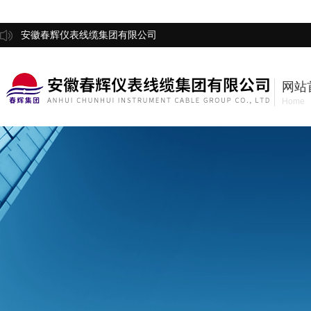
安徽春辉仪表线缆集团有限公司
网站
Home