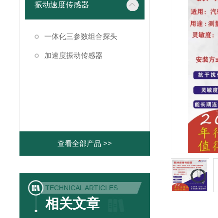
振动速度传感器
一体化三参数组合探头
加速度振动传感器
查看全部产品 >>
TECHNICAL ARTICLES
相关文章