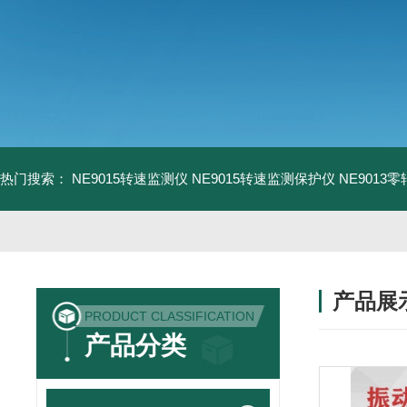
热门搜索：
NE9015转速监测仪
NE9015转速监测保护仪
NE9013
产品展
PRODUCT CLASSIFICATION
产品分类