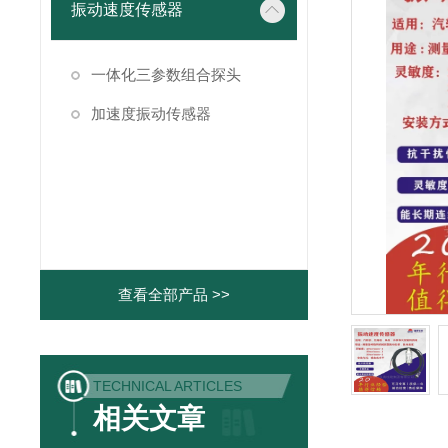
振动速度传感器
一体化三参数组合探头
加速度振动传感器
查看全部产品 >>
TECHNICAL ARTICLES
相关文章