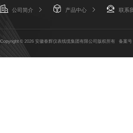
公司简介
产品中心
联系
Copyright © 2026 安徽春辉仪表线缆集团有限公司版权所有
备案号：