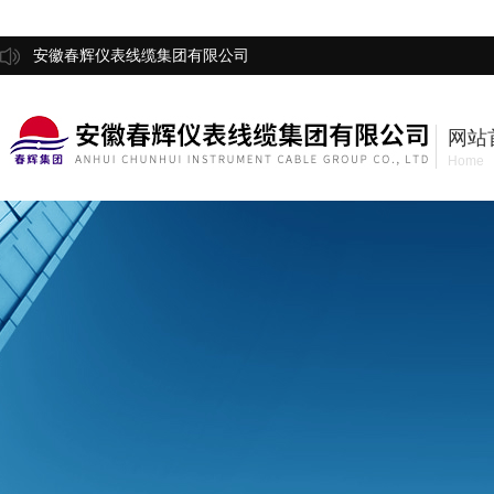
安徽春辉仪表线缆集团有限公司
网站
Home