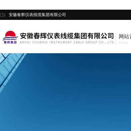
安徽春辉仪表线缆集团有限公司
网站
Home