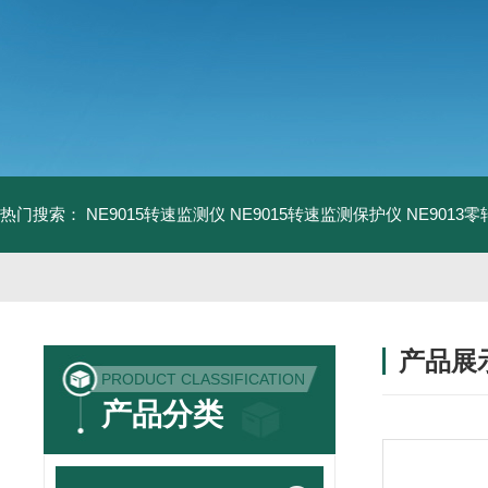
热门搜索：
NE9015转速监测仪
NE9015转速监测保护仪
NE9013
产品展
PRODUCT CLASSIFICATION
产品分类