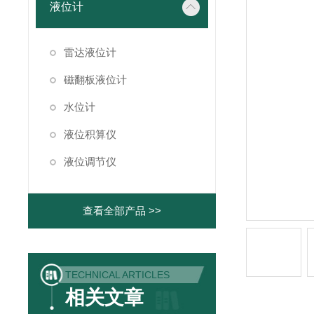
液位计
雷达液位计
磁翻板液位计
水位计
液位积算仪
液位调节仪
查看全部产品 >>
TECHNICAL ARTICLES
相关文章