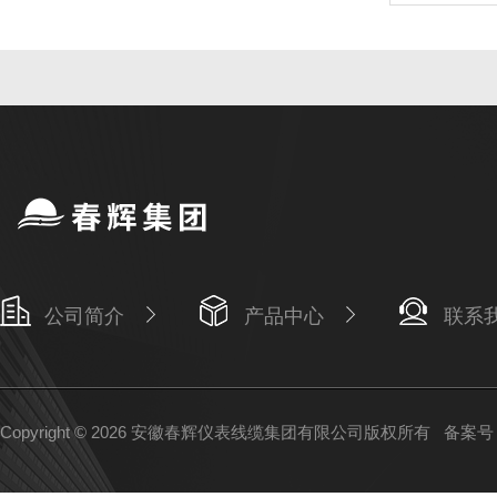
公司简介
产品中心
联系
Copyright © 2026 安徽春辉仪表线缆集团有限公司版权所有
备案号：