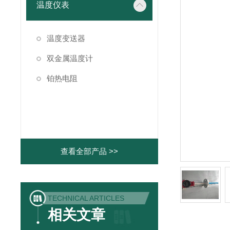
温度仪表
温度变送器
双金属温度计
铂热电阻
查看全部产品 >>
TECHNICAL ARTICLES
相关文章