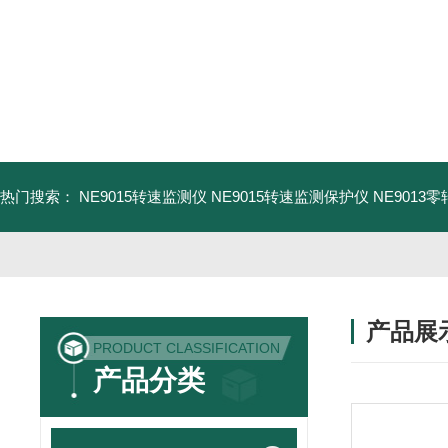
热门搜索：
NE9015转速监测仪
NE9015转速监测保护仪
NE9013
产品展
PRODUCT CLASSIFICATION
产品分类