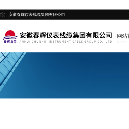
安徽春辉仪表线缆集团有限公司
网站
Home