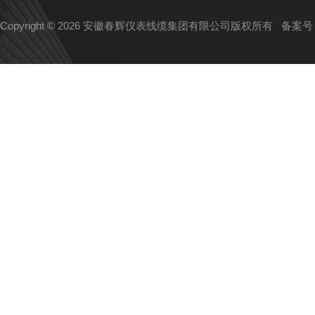
Copyright © 2026 安徽春辉仪表线缆集团有限公司版权所有
备案号：