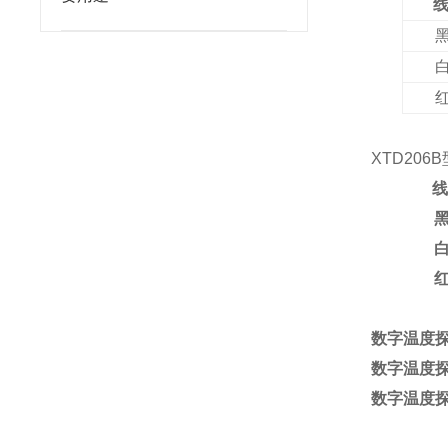
线
XTD20
线
数字温度探
数字温度探
数字温度探