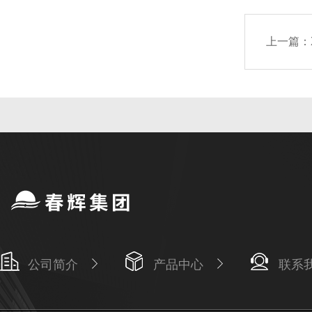
上一篇：
公司简介
产品中心
联系