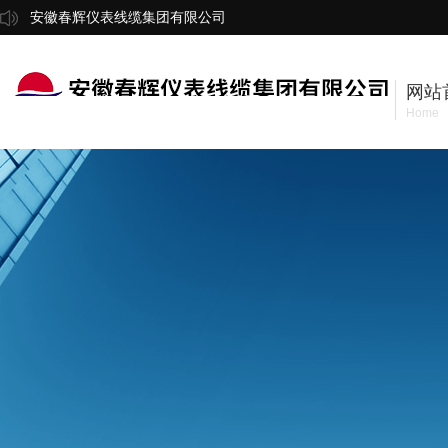
安徽春辉仪表线缆集团有限公司
网站
Home