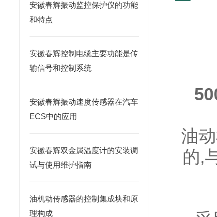
安徽春辉振动监控保护仪的功能
和特点
安徽春辉控制电缆主要功能是传
输信号和控制系统
50
安徽春辉振动速度传感器在汽车
ECS中的应用
油动
安徽春辉双金属温度计的安装调
的,
试与使用维护指南
油机动传感器的控制集成块和原
理构成