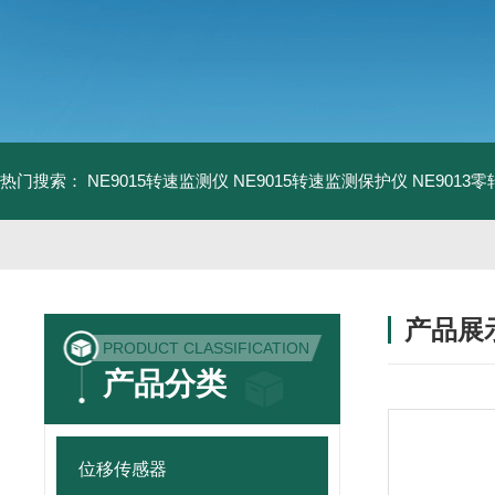
热门搜索：
NE9015转速监测仪
NE9015转速监测保护仪
NE9013
产品展
PRODUCT CLASSIFICATION
产品分类
位移传感器