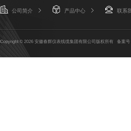
公司简介
产品中心
联系
Copyright © 2026 安徽春辉仪表线缆集团有限公司版权所有
备案号：