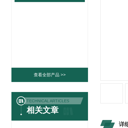
查看全部产品 >>
TECHNICAL ARTICLES
相关文章
详