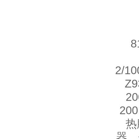
8
2/1
Z9
20
200
热
器，