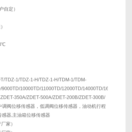
用户自定）
程）
0℃
DT/TDZ-1/TDZ-1-H/TDZ-1-H/TDM-1/TDM-
/9000TD/10000TD/11000TD/12000TD/14000TD/16000TD/VB
/ ZDET-350A/ZDET-500A/ZDET-200B/ZDET-300B/
传感器，中调阀位移传感器，低调阀位移传感器，油动机行程
传感器,主油箱位移传感器
产厂家）