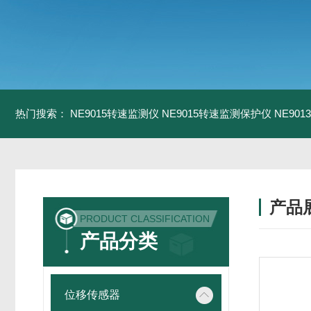
热门搜索：
NE9015转速监测仪
NE9015转速监测保护仪
NE90
产品
PRODUCT CLASSIFICATION
产品分类
位移传感器