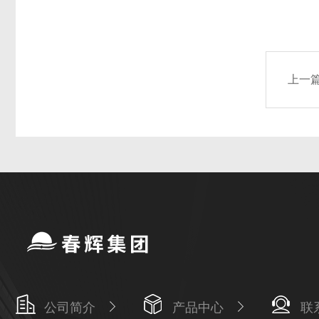
上一
公司简介
产品中心
联