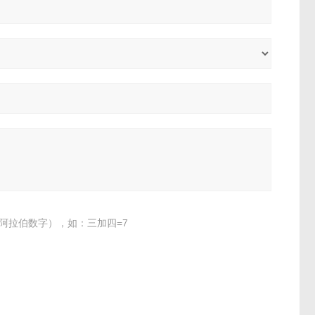
阿拉伯数字），如：三加四=7