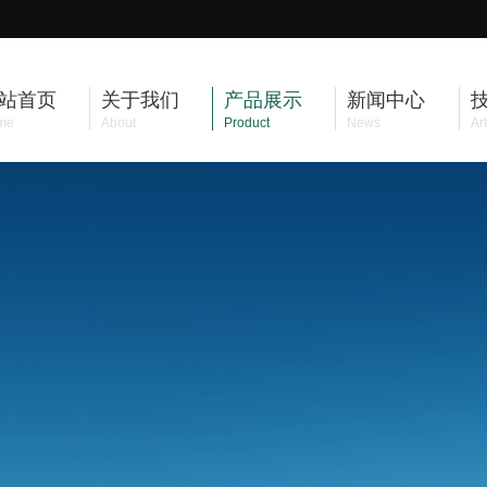
站首页
关于我们
产品展示
新闻中心
me
About
Product
News
Art