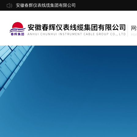
安徽春辉仪表线缆集团有限公司
网
Ho