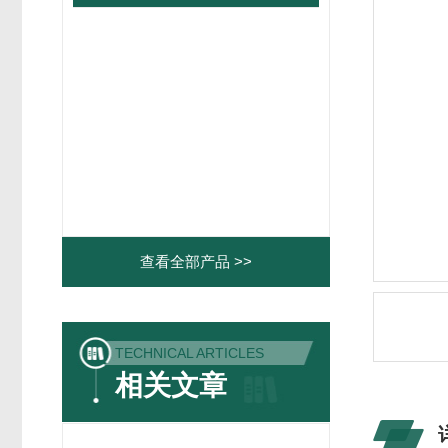
查看全部产品 >>
TECHNICAL ARTICLES
相关文章