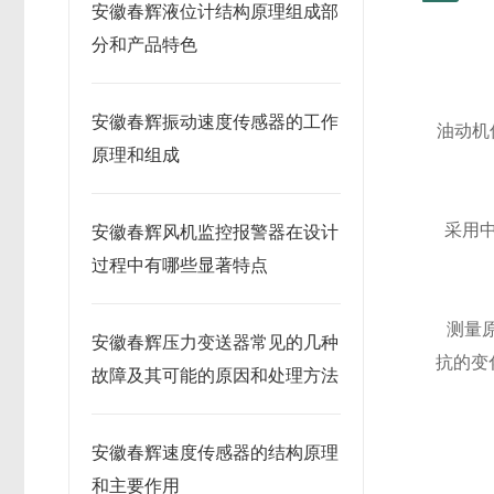
安徽春辉液位计结构原理组成部
分和产品特色
安徽春辉振动速度传感器的工作
油动机
原理和组成
采用中
安徽春辉风机监控报警器在设计
过程中有哪些显著特点
测量原
安徽春辉压力变送器常见的几种
抗的变
故障及其可能的原因和处理方法
安徽春辉速度传感器的结构原理
和主要作用