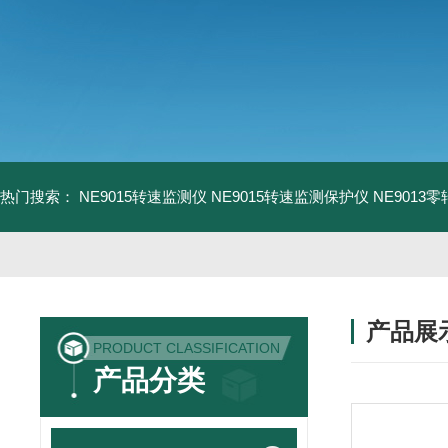
热门搜索：
NE9015转速监测仪
NE9015转速监测保护仪
NE9013
产品展
PRODUCT CLASSIFICATION
产品分类