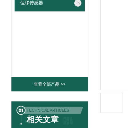
位移传感器
查看全部产品 >>
TECHNICAL ARTICLES
相关文章