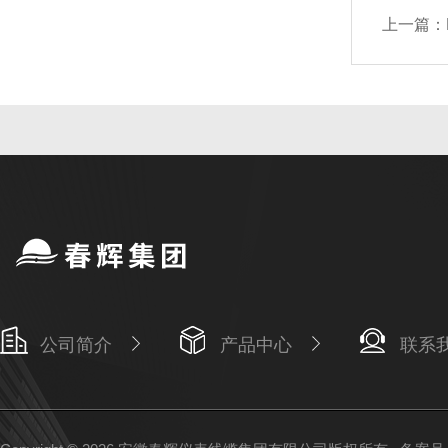
上一篇：
公司简介
产品中心
联系