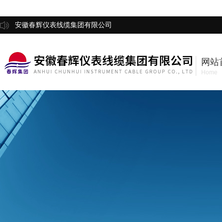
安徽春辉仪表线缆集团有限公司
网站
Home