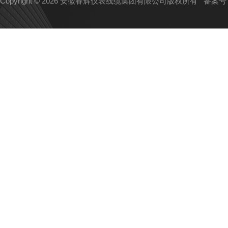
Copyright © 2026 安徽春辉仪表线缆集团有限公司版权所有
备案号：