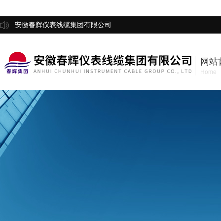
安徽春辉仪表线缆集团有限公司
网站
Home