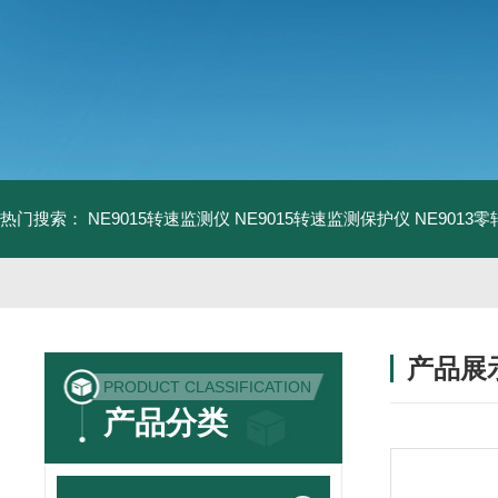
热门搜索：
NE9015转速监测仪
NE9015转速监测保护仪
NE9013
产品展
PRODUCT CLASSIFICATION
产品分类