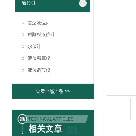
液位计
雷达液位计
磁翻板液位计
水位计
液位积算仪
液位调节仪
查看全部产品 >>
TECHNICAL ARTICLES
相关文章