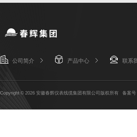
公司简介
产品中心
联系
Copyright © 2026 安徽春辉仪表线缆集团有限公司版权所有
备案号：