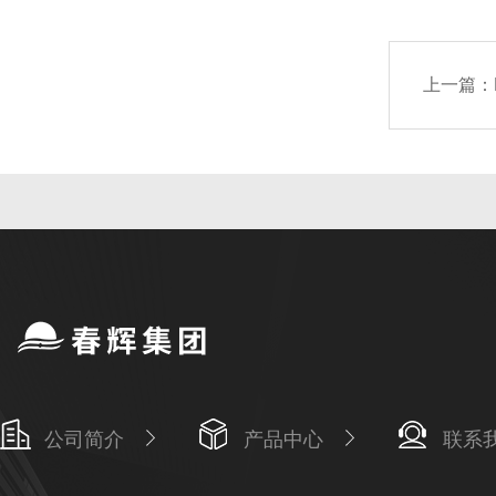
上一篇：
公司简介
产品中心
联系