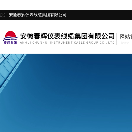
安徽春辉仪表线缆集团有限公司
网站
Home