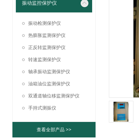
振动监控保护仪
振动检测保护仪
热膨胀监测保护仪
正反转监测保护仪
转速监测保护仪
轴承振动监测保护仪
油箱油位监测保护仪
双通道轴位移监测保护仪
手持式测振仪
查看全部产品 >>