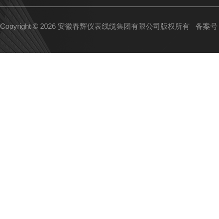
Copyright © 2026 安徽春辉仪表线缆集团有限公司版权所有
备案号：