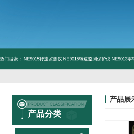
热门搜索：
NE9015转速监测仪
NE9015转速监测保护仪
NE9013
产品展
PRODUCT CLASSIFICATION
产品分类