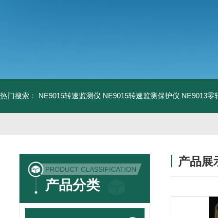
热门搜索：
NE9015转速监测仪
NE9015转速监测保护仪
NE9013
产品展
PRODUCT CLASSIFICATION
产品分类