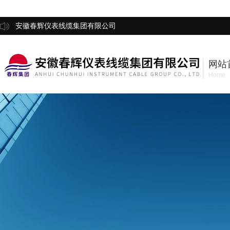
安徽春辉仪表线缆集团有限公司
网站
Home