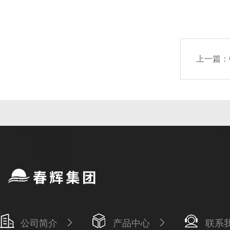
上一篇：
公司简介
产品中心
联系