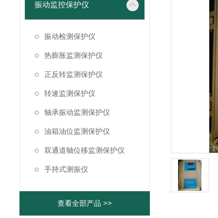
振动监控保护仪
振动检测保护仪
热膨胀监测保护仪
正反转监测保护仪
转速监测保护仪
轴承振动监测保护仪
油箱油位监测保护仪
双通道轴位移监测保护仪
手持式测振仪
查看全部产品 >>