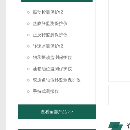
振动检测保护仪
热膨胀监测保护仪
正反转监测保护仪
转速监测保护仪
轴承振动监测保护仪
油箱油位监测保护仪
双通道轴位移监测保护仪
手持式测振仪
查看全部产品 >>