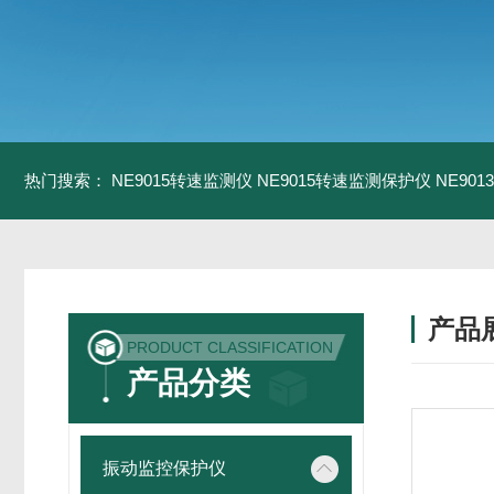
热门搜索：
NE9015转速监测仪
NE9015转速监测保护仪
NE90
产品
PRODUCT CLASSIFICATION
产品分类
振动监控保护仪