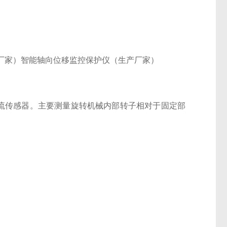
厂家）智能轴向位移监控保护仪（生产厂家）
电涡流传感器。主要测量旋转机械内部转子相对于固定部