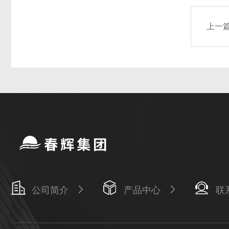
上一
公司简介
产品中心
联