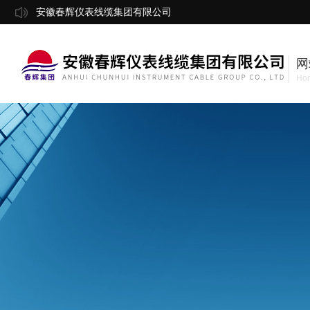
安徽春辉仪表线缆集团有限公司
网
Ho