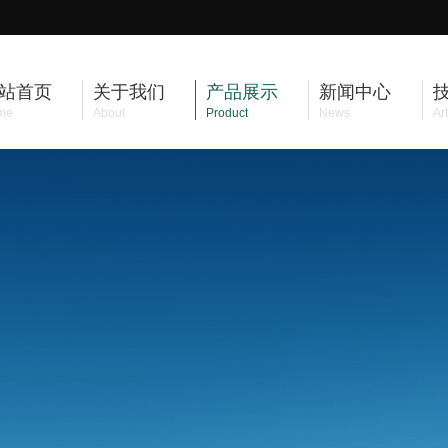
站首页
关于我们
产品展示
新闻中心
me
About
Product
News
Art