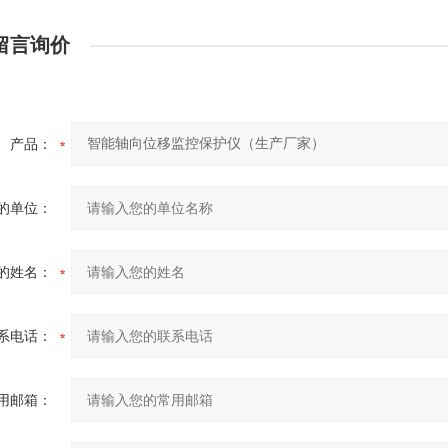
留言询价
产品：
的单位：
的姓名：
系电话：
用邮箱：