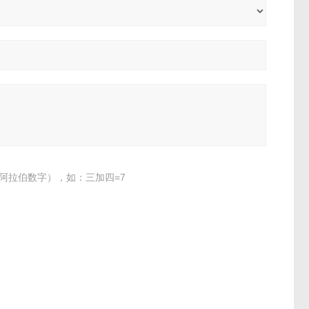
阿拉伯数字），如：三加四=7