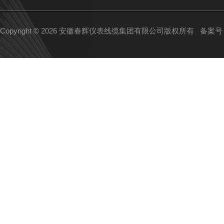
Copyright © 2026 安徽春辉仪表线缆集团有限公司版权所有
备案号：