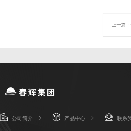
上一篇：
公司简介
产品中心
联系