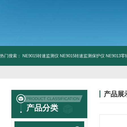
热门搜索：
NE9015转速监测仪
NE9015转速监测保护仪
NE9013
产品展
PRODUCT CLASSIFICATION
产品分类