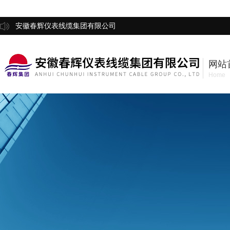
安徽春辉仪表线缆集团有限公司
网站
Home