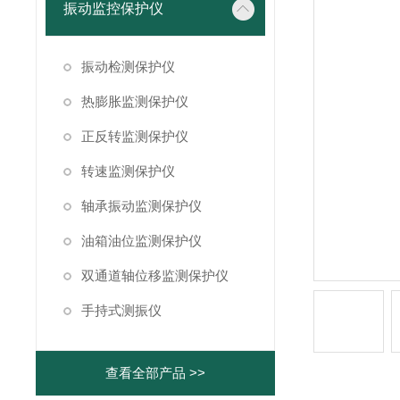
振动监控保护仪
振动检测保护仪
热膨胀监测保护仪
正反转监测保护仪
转速监测保护仪
轴承振动监测保护仪
油箱油位监测保护仪
双通道轴位移监测保护仪
手持式测振仪
查看全部产品 >>